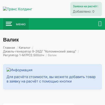
Заявка на расчёт:
Добавлено:
0
меню
Валик
Главная
/
Каталог
/
Дизель-генератор 9-26ДГ "Коломенский завод"
/
Регулятор 1-М7РС2.500спч
/
Валик
Для расчёта стоимости, вы можете добавить товар
в заявку на расчёт с помощью кнопки