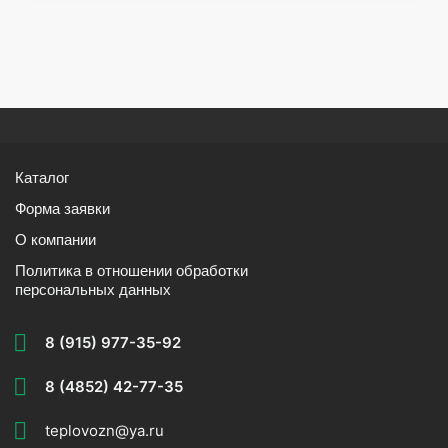
Каталог
Форма заявки
О компании
Политика в отношении обработки
персональных данных
8 (915) 977-35-92
8 (4852) 42-77-35
teplovozn@ya.ru