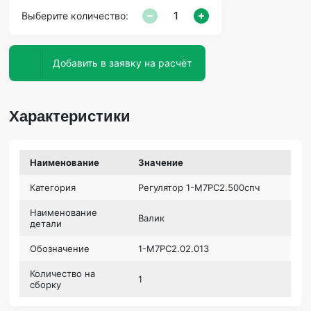
Выберите количество:
Добавить в заявку на расчёт
Характеристики
Наименование
Значение
Категория
Регулятор 1-М7РС2.500спч
Наименование
Валик
детали
Обозначение
1-М7РС2.02.013
Количество на
1
сборку