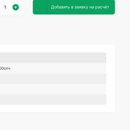
Добавить в заявку на расчёт
00спч