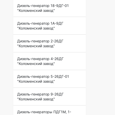
Дизель-генератор 18-9ДГ-01
"Коломенский завод"
Дизель-генератор 1А-9ДГ
"Коломенский завод"
Дизель-генератор 2-26ДГ
"Коломенский завод"
Дизель-генератор 4-26ДГ
"Коломенский завод"
Дизель-генератор 5-26ДГ-01
"Коломенский завод"
Дизель-генератор 9-26ДГ
"Коломенский завод"
Дизель-генераторы ПДГ1М, 1-