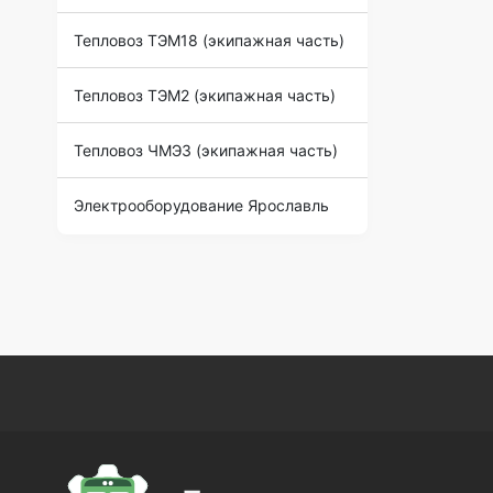
Тепловоз ТЭМ18 (экипажная часть)
Тепловоз ТЭМ2 (экипажная часть)
Тепловоз ЧМЭ3 (экипажная часть)
Электрооборудование Ярославль