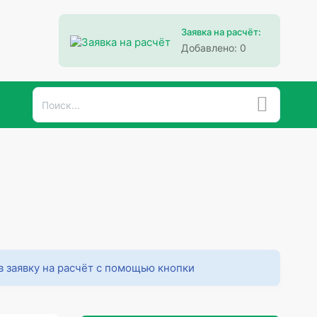
Заявка на расчёт:
Добавлено:
0
в заявку на расчёт с помощью кнопки