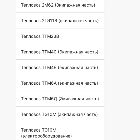
Тепловоз 2М62 (Экипажная часть)
Тепловоз 2ТЭ116 (экипажная часть)
Тепловоз ТГМ23В
Тепловоз ТГМ40 (Экипажная часть)
Тепловоз ТГМ4Б (экипажная часть)
Тепловоз ТГМ6А (экипажная часть)
Тепловоз ТГМ6Д (Экипажная часть)
Тепловоз ТЭ10М (экипажная часть)
Тепловоз ТЭ10М
(электрооборудование)