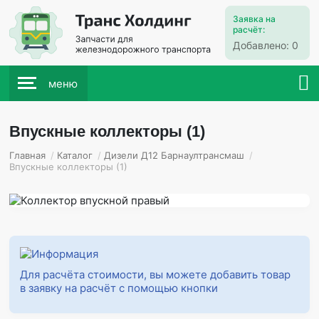
Заявка на
расчёт:
Добавлено:
0
меню
Впускные коллекторы (1)
Главная
/
Каталог
/
Дизели Д12 Барнаултрансмаш
/
Впускные коллекторы (1)
Для расчёта стоимости, вы можете добавить товар
в заявку на расчёт с помощью кнопки