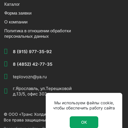
Каталог
Форма заявки
О компании
Политика в отношении обработки
персональных данных
8 (915) 977-35-92
8 (4852) 42-77-35
teplovozn@ya.ru
г.Ярославль, ул.Терешковой
д.13/5, офис 303
Мы используем файлы cookie,
чтобы обеспечить работу сайта
© ООО «Транс Холдинг» 2007-2026.
Все права защищены.
ОК