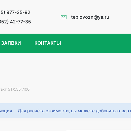
15) 977-35-92
teplovozn@ya.ru
852) 42-77-35
 ЗАЯВКИ
КОНТАКТЫ
акт 5ТХ.551.100
Для расчёта стоимости, вы можете добавить товар 