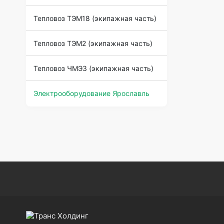
Тепловоз ТЭМ18 (экипажная часть)
Тепловоз ТЭМ2 (экипажная часть)
Тепловоз ЧМЭ3 (экипажная часть)
Электрооборудование Ярославль