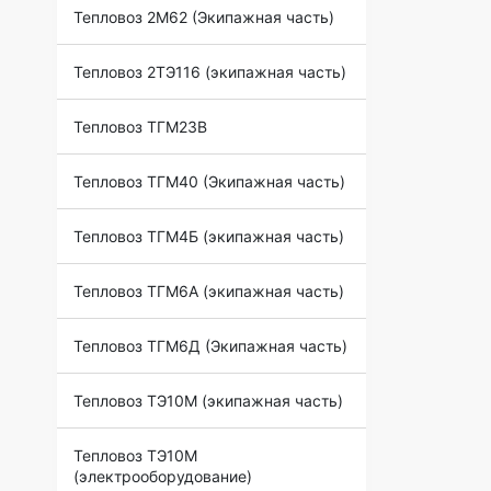
Тепловоз 2М62 (Экипажная часть)
Тепловоз 2ТЭ116 (экипажная часть)
Тепловоз ТГМ23В
Тепловоз ТГМ40 (Экипажная часть)
Тепловоз ТГМ4Б (экипажная часть)
Тепловоз ТГМ6А (экипажная часть)
Тепловоз ТГМ6Д (Экипажная часть)
Тепловоз ТЭ10М (экипажная часть)
Тепловоз ТЭ10М
(электрооборудование)