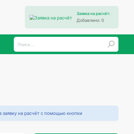
Заявка на расчёт:
Добавлено:
0
в заявку на расчёт с помощью кнопки