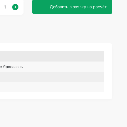
Добавить в заявку на расчёт
е Ярославль