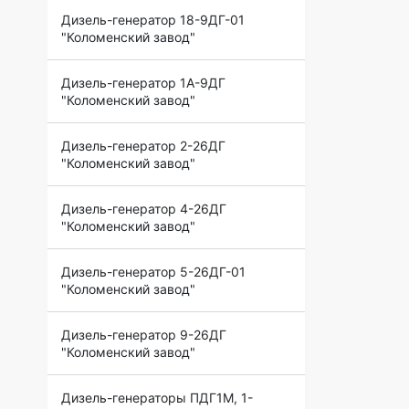
Дизель-генератор 18-9ДГ-01
"Коломенский завод"
Дизель-генератор 1А-9ДГ
"Коломенский завод"
Дизель-генератор 2-26ДГ
"Коломенский завод"
Дизель-генератор 4-26ДГ
"Коломенский завод"
Дизель-генератор 5-26ДГ-01
"Коломенский завод"
Дизель-генератор 9-26ДГ
"Коломенский завод"
Дизель-генераторы ПДГ1М, 1-