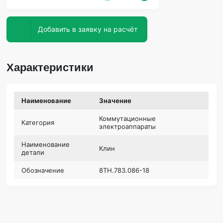
Добавить в заявку на расчёт
Характеристики
Наименование
Значение
Коммутационные
Категория
электроаппараты
Наименование
Клин
детали
Обозначение
8ТН.783.086-18