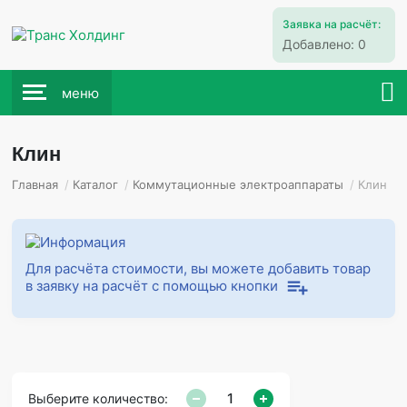
Заявка на расчёт:
Добавлено:
0
меню
Клин
Главная
/
Каталог
/
Коммутационные электроаппараты
/
Клин
Для расчёта стоимости, вы можете добавить товар
в заявку на расчёт с помощью кнопки
Выберите количество: