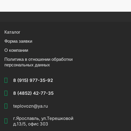
Каталог
Форма заявки
О компании
Политика в отношении обработки
персональных данных
8 (915) 977-35-92
8 (4852) 42-77-35
teplovozn@ya.ru
г.Ярославль, ул.Терешковой
д.13/5, офис 303