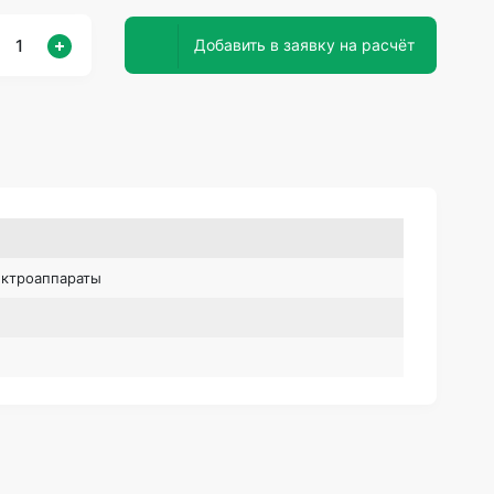
Добавить в заявку на расчёт
ктроаппараты