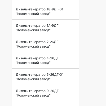
Дизель-генератор 18-9ДГ-01
"Коломенский завод"
Дизель-генератор 1А-9ДГ
"Коломенский завод"
Дизель-генератор 2-26ДГ
"Коломенский завод"
Дизель-генератор 4-26ДГ
"Коломенский завод"
Дизель-генератор 5-26ДГ-01
"Коломенский завод"
Дизель-генератор 9-26ДГ
"Коломенский завод"