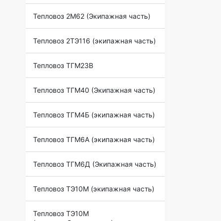
Тепловоз 2М62 (Экипажная часть)
Тепловоз 2ТЭ116 (экипажная часть)
Тепловоз ТГМ23В
Тепловоз ТГМ40 (Экипажная часть)
Тепловоз ТГМ4Б (экипажная часть)
Тепловоз ТГМ6А (экипажная часть)
Тепловоз ТГМ6Д (Экипажная часть)
Тепловоз ТЭ10М (экипажная часть)
Тепловоз ТЭ10М