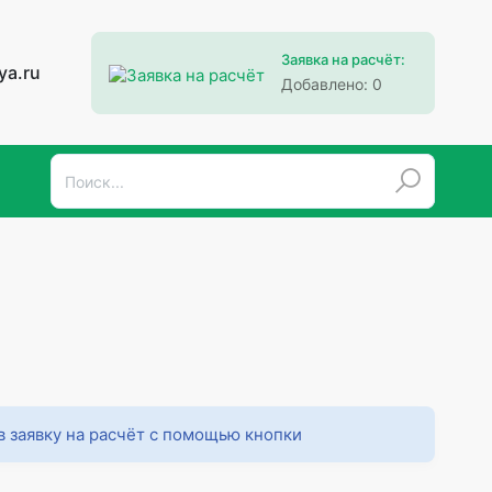
Заявка на расчёт:
ya.ru
Добавлено:
0
в заявку на расчёт с помощью кнопки