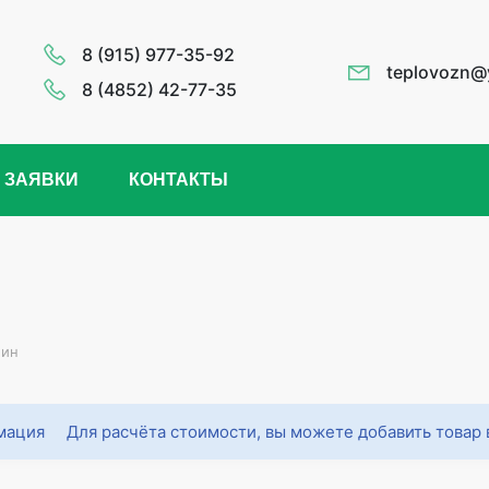
8 (915) 977-35-92
teplovozn@
8 (4852) 42-77-35
 ЗАЯВКИ
КОНТАКТЫ
лин
Для расчёта стоимости, вы можете добавить товар 