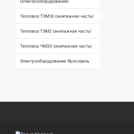
(электрооборудование)
Тепловоз ТЭМ18 (экипажная часть)
Тепловоз ТЭМ2 (экипажная часть)
Тепловоз ЧМЭ3 (экипажная часть)
Электрооборудование Ярославль