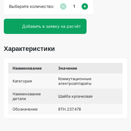
Выберите количество:
Добавить в заявку на расчёт
Характеристики
Наименование
Значение
Коммутационные
Категория
электроаппараты
Наименование
Шайба кулачковая
детали
Обозначение
8ТН.237.478