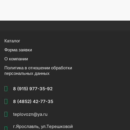
Каталог
Форма заявки
О компании
Политика в отношении обработки
персональных данных
8 (915) 977-35-92
8 (4852) 42-77-35
teplovozn@ya.ru
г.Ярославль, ул.Терешковой