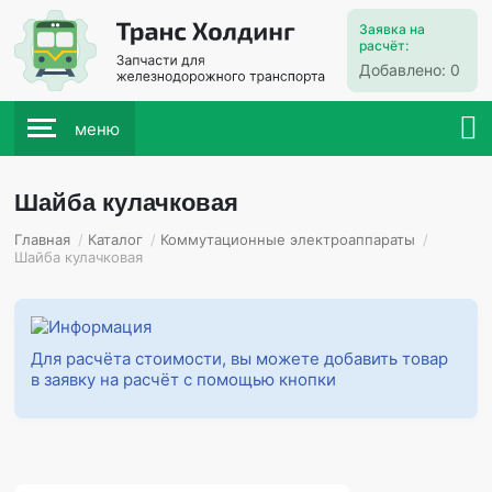
Заявка на
расчёт:
Добавлено:
0
меню
Шайба кулачковая
Главная
/
Каталог
/
Коммутационные электроаппараты
/
Шайба кулачковая
Для расчёта стоимости, вы можете добавить товар
в заявку на расчёт с помощью кнопки