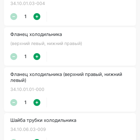
34.10.01.03-004
Фланец холодильника
(верхний левый, нижний правый)
Фланец холодильника (верхний правый, нижний
левый)
34.10.01.01-000
Шайба трубки холодильника
34.10.06.03-009