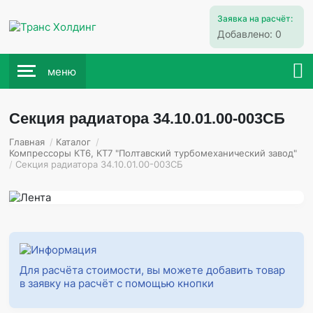
Заявка на расчёт:
Добавлено:
0
меню
Секция радиатора 34.10.01.00-003СБ
Главная
/
Каталог
/
Компрессоры КТ6, КТ7 "Полтавский турбомеханический завод"
/
Секция радиатора 34.10.01.00-003СБ
Для расчёта стоимости, вы можете добавить товар
в заявку на расчёт с помощью кнопки