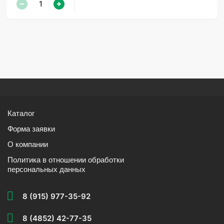
Каталог
Форма заявки
О компании
Политика в отношении обработки
персональных данных
8 (915) 977-35-92
8 (4852) 42-77-35