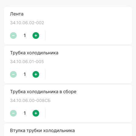
Лента
34.10.06.02-002
Трубка холодильника
34.10.06.01-005
Трубка холодильника в сборе
34.10.06.00-008СБ
Втулка трубки холодильника