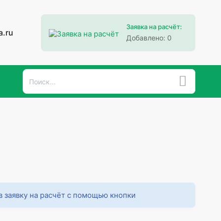
Заявка на расчёт:
a.ru
Добавлено:
0
в заявку на расчёт с помощью кнопки