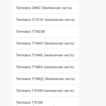
Тепловоз 2М62 (Экипажная часть)
Тепловоз 2ТЭ116 (экипажная часть)
Тепловоз ТГМ23В
Тепловоз ТГМ40 (Экипажная часть)
Тепловоз ТГМ4Б (экипажная часть)
Тепловоз ТГМ6А (экипажная часть)
Тепловоз ТГМ6Д (Экипажная часть)
Тепловоз ТЭ10М (экипажная часть)
Тепловоз ТЭ10М