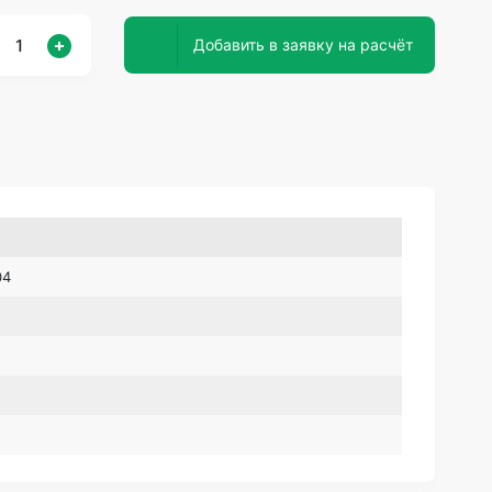
Добавить в заявку на расчёт
04