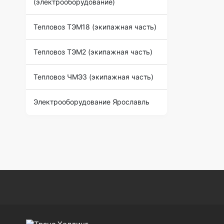
(электрооборудование)
Тепловоз ТЭМ18 (экипажная часть)
Тепловоз ТЭМ2 (экипажная часть)
Тепловоз ЧМЭ3 (экипажная часть)
Электрооборудование Ярославль