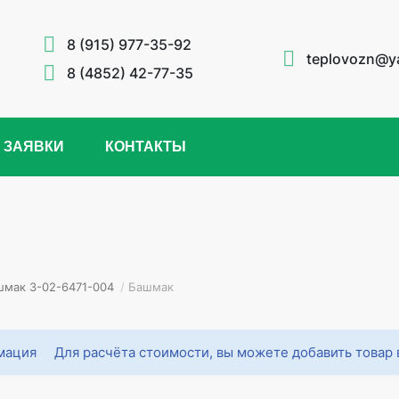
8 (915) 977-35-92
teplovozn@y
8 (4852) 42-77-35
 ЗАЯВКИ
КОНТАКТЫ
шмак 3-02-6471-004
/
Башмак
Для расчёта стоимости, вы можете добавить товар 