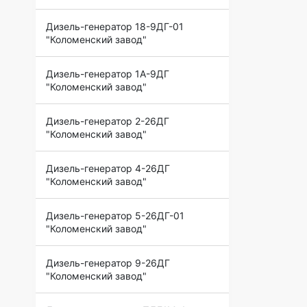
Дизель-генератор 18-9ДГ-01
"Коломенский завод"
Дизель-генератор 1А-9ДГ
"Коломенский завод"
Дизель-генератор 2-26ДГ
"Коломенский завод"
Дизель-генератор 4-26ДГ
"Коломенский завод"
Дизель-генератор 5-26ДГ-01
"Коломенский завод"
Дизель-генератор 9-26ДГ
"Коломенский завод"