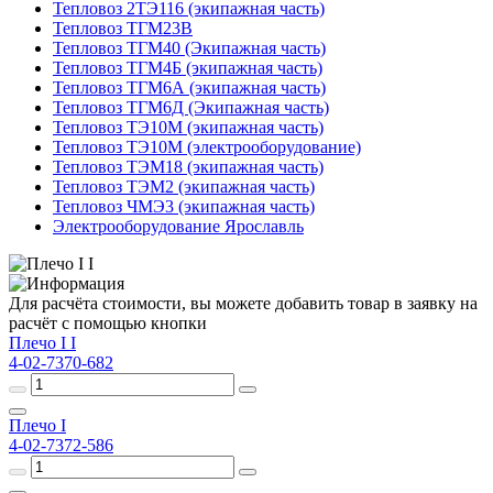
Тепловоз 2ТЭ116 (экипажная часть)
Тепловоз ТГМ23В
Тепловоз ТГМ40 (Экипажная часть)
Тепловоз ТГМ4Б (экипажная часть)
Тепловоз ТГМ6А (экипажная часть)
Тепловоз ТГМ6Д (Экипажная часть)
Тепловоз ТЭ10М (экипажная часть)
Тепловоз ТЭ10М (электрооборудование)
Тепловоз ТЭМ18 (экипажная часть)
Тепловоз ТЭМ2 (экипажная часть)
Тепловоз ЧМЭ3 (экипажная часть)
Электрооборудование Ярославль
Для расчёта стоимости, вы можете добавить товар в заявку на
расчёт с помощью кнопки
Плечо I I
4-02-7370-682
Плечо I
4-02-7372-586