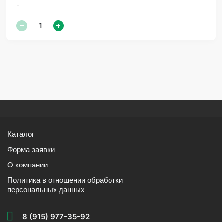
-
Каталог
Форма заявки
О компании
Политика в отношении обработки
персональных данных
8 (915) 977-35-92