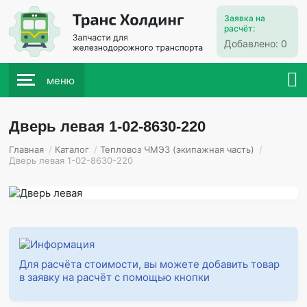
Заявка на
расчёт:
Добавлено:
0
меню
Дверь левая 1-02-8630-220
Главная
/
Каталог
/
Тепловоз ЧМЭ3 (экипажная часть)
/
Дверь левая 1-02-8630-220
Для расчёта стоимости, вы можете добавить товар
в заявку на расчёт с помощью кнопки