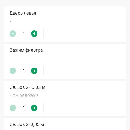
Дверь левая
-
Зажим фильтра
-
Св.шов 2- 0,03 м
ЧСН 055020.2
Св.шов 2-0,05 м