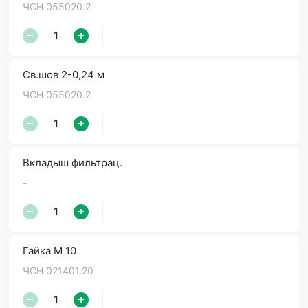
ЧСН 055020.2
Св.шов 2-0,24 м
ЧСН 055020.2
Вкладыш фильтрац.
-
Гайка М 10
ЧСН 021401.20