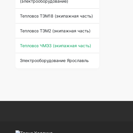
(электрооборудование)
Тепловоз ТЭМ18 (экипажная часть)
Тепловоз ТЭМ2 (экипажная часть)
Тепловоз ЧМЭ3 (экипажная часть)
Электрооборудование Ярославль