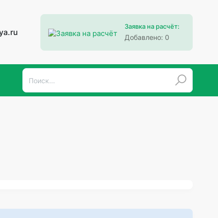
Заявка на расчёт:
ya.ru
Добавлено:
0