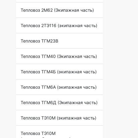
Тепловоз 2М62 (Экипажная часть)
Тепловоз 2ТЭ116 (экипажная часть)
Тепловоз ТГМ23В
Тепловоз ТГМ40 (Экипажная часть)
Тепловоз ТГМ4Б (экипажная часть)
Тепловоз ТГМ6А (экипажная часть)
Тепловоз ТГМ6Д (Экипажная часть)
Тепловоз ТЭ10М (экипажная часть)
Тепловоз ТЭ10М