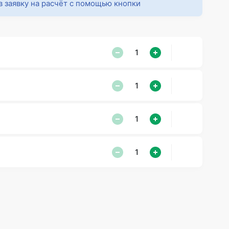
в заявку на расчёт с помощью кнопки