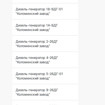
Дизель-генератор 18-9ДГ-01
"Коломенский завод"
Дизель-генератор 1А-9ДГ
"Коломенский завод"
Дизель-генератор 2-26ДГ
"Коломенский завод"
Дизель-генератор 4-26ДГ
"Коломенский завод"
Дизель-генератор 5-26ДГ-01
"Коломенский завод"
Дизель-генератор 9-26ДГ
"Коломенский завод"