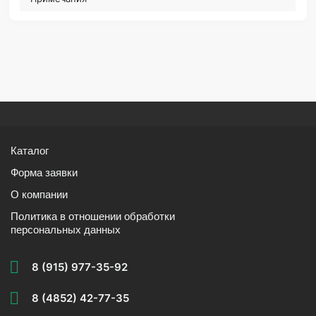
Каталог
Форма заявки
О компании
Политика в отношении обработки
персональных данных
8 (915) 977-35-92
8 (4852) 42-77-35