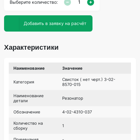
Выберите количество:
Добавить в заявку на расчёт
Характеристики
Наименование
Значение
Свисток ( нет черт.) 3-02-
Категория
8570-015
Наименование
Резонатор
детали
Обозначение
4-02-4310-037
Количество на
1
сборку
Примечания
-