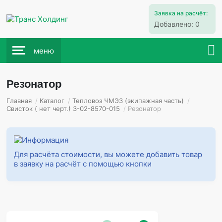
Заявка на расчёт:
Добавлено:
0
меню
Резонатор
Главная
/
Каталог
/
Тепловоз ЧМЭ3 (экипажная часть)
/
Свисток ( нет черт.) 3-02-8570-015
/
Резонатор
Для расчёта стоимости, вы можете добавить товар
в заявку на расчёт с помощью кнопки