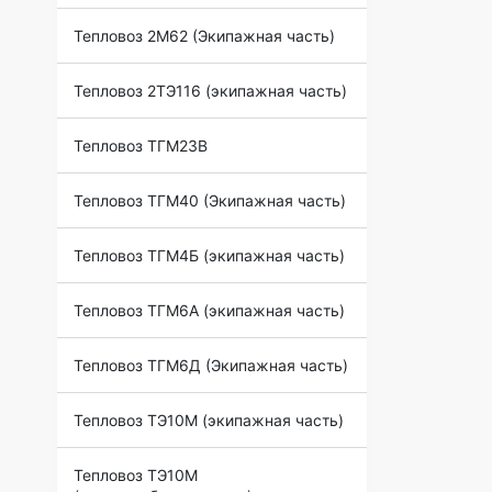
Тепловоз 2М62 (Экипажная часть)
Тепловоз 2ТЭ116 (экипажная часть)
Тепловоз ТГМ23В
Тепловоз ТГМ40 (Экипажная часть)
Тепловоз ТГМ4Б (экипажная часть)
Тепловоз ТГМ6А (экипажная часть)
Тепловоз ТГМ6Д (Экипажная часть)
Тепловоз ТЭ10М (экипажная часть)
Тепловоз ТЭ10М