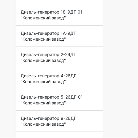
Дизель-генератор 18-9ДГ-01
"Коломенский завод"
Дизель-генератор 1А-9ДГ
"Коломенский завод"
Дизель-генератор 2-26ДГ
"Коломенский завод"
Дизель-генератор 4-26ДГ
"Коломенский завод"
Дизель-генератор 5-26ДГ-01
"Коломенский завод"
Дизель-генератор 9-26ДГ
"Коломенский завод"