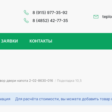
8 (915) 977-35-92
tepl
8 (4852) 42-77-35
 ЗАЯВКИ
КОНТАКТЫ
вор двери капота 2-02-8630-016
/
Подкладка 10,5
Для расчёта стоимости, вы можете добавить товар 