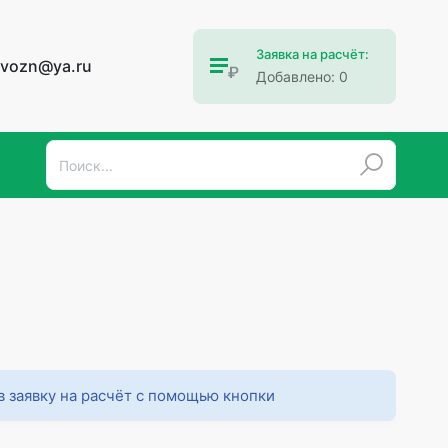
Заявка на расчёт:
ovozn@ya.ru
Добавлено:
0
в заявку на расчёт с помощью кнопки