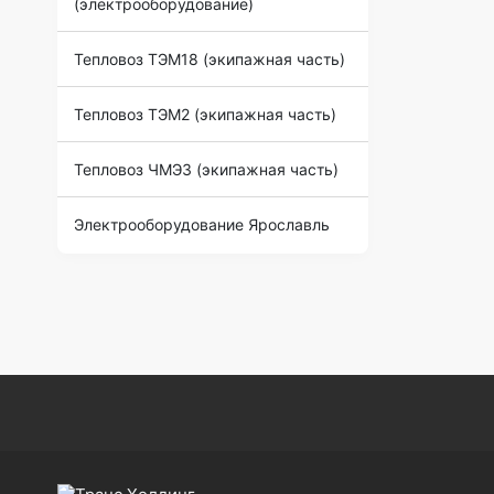
(электрооборудование)
Тепловоз ТЭМ18 (экипажная часть)
Тепловоз ТЭМ2 (экипажная часть)
Тепловоз ЧМЭ3 (экипажная часть)
Электрооборудование Ярославль