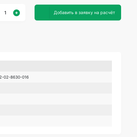
Добавить в заявку на расчёт
 2-02-8630-016