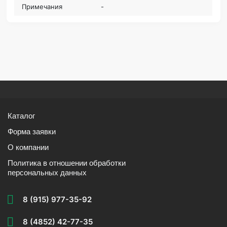
Примечания
-
Каталог
Форма заявки
О компании
Политика в отношении обработки
персональных данных
8 (915) 977-35-92
8 (4852) 42-77-35