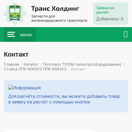
Заявка на
расчёт:
Добавлено:
0
меню
Контакт
Главная
/
Каталог
/
Тепловоз ТЭ10М (электрооборудование)
/
Стойка ППК-8063У3 ППК-8063У3
/
Контакт
Для расчёта стоимости, вы можете добавить товар
в заявку на расчёт с помощью кнопки