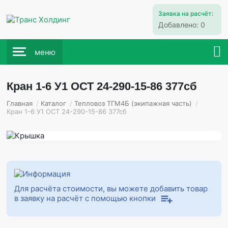
Заявка на расчёт:
Добавлено:
0
меню
Кран 1-6 У1 ОСТ 24-290-15-86 377сб
Главная
/
Каталог
/
Тепловоз ТГМ4Б (экипажная часть)
/
Кран 1-6 У1 ОСТ 24-290-15-86 377сб
Для расчёта стоимости, вы можете добавить товар
в заявку на расчёт с помощью кнопки