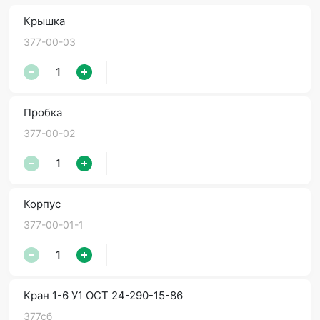
Крышка
377-00-03
Пробка
377-00-02
Корпус
377-00-01-1
Кран 1-6 У1 ОСТ 24-290-15-86
377сб