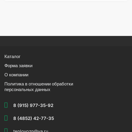
Каталог
Форма заявки
О компании
Политика в отношении обработки
персональных данных
8 (915) 977-35-92
8 (4852) 42-77-35
teplovozn@ya.ru