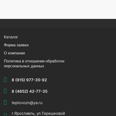
Каталог
Форма заявки
О компании
Политика в отношении обработки
персональных данных
8 (915) 977-35-92
8 (4852) 42-77-35
teplovozn@ya.ru
г.Ярославль, ул.Терешковой