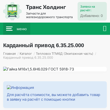
Заявка на
расчёт:
Добавлено:
0
меню
Карданный привод 6.35.25.000
Главная
/
Каталог
/
Тепловоз ТГМ6Д (Экипажная часть)
/
Карданный привод 6.35.25.000
Для расчёта стоимости, вы можете добавить товар
в заявку на расчёт с помощью кнопки