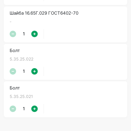
Шайба 16.65Г.029 ГОСТ6402-70
-
Болт
5.35.25.022
Болт
5.35.25.021