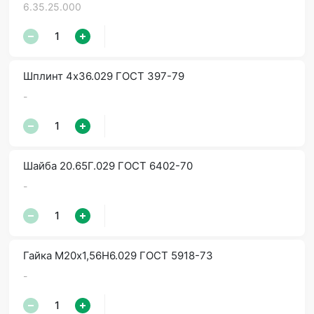
6.35.25.000
Шплинт 4х36.029 ГОСТ 397-79
-
Шайба 20.65Г.029 ГОСТ 6402-70
-
Гайка М20х1,56Н6.029 ГОСТ 5918-73
-