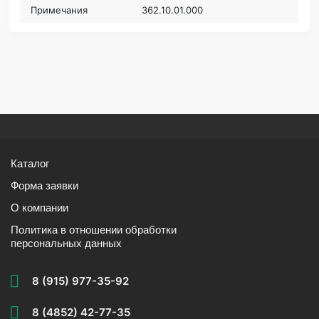
Примечания
362.10.01.000
Каталог
Форма заявки
О компании
Политика в отношении обработки
персональных данных
8 (915) 977-35-92
8 (4852) 42-77-35