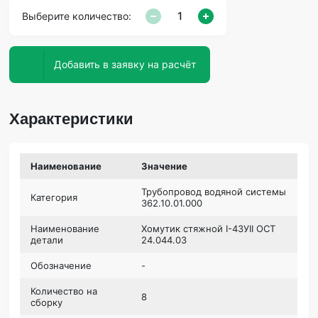
Выберите количество:
Добавить в заявку на расчёт
Характеристики
Наименование
Значение
Трубопровод водяной системы
Категория
362.10.01.000
Наименование
Хомутик стяжной I-43УII ОСТ
детали
24.044.03
Обозначение
-
Количество на
8
сборку